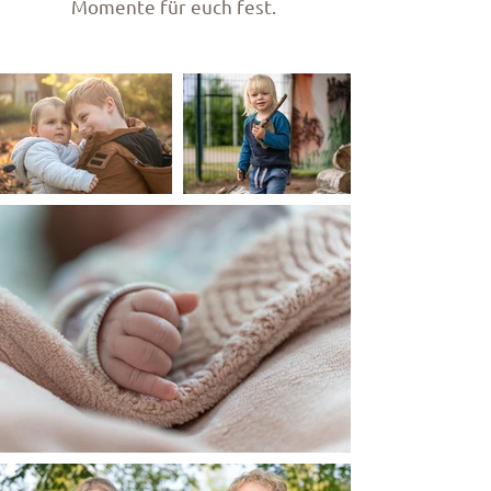
Momente für euch fest.