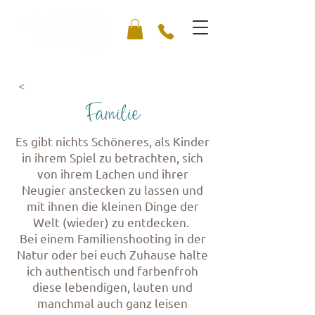
<
Familie
Es gibt nichts Schöneres, als Kinder
in ihrem Spiel zu betrachten, sich
von ihrem Lachen und ihrer
Neugier anstecken zu lassen und
mit ihnen die kleinen Dinge der
Welt (wieder) zu entdecken.
Bei einem Familienshooting in der
Natur oder bei euch Zuhause halte
ich authentisch und farbenfroh
diese lebendigen, lauten und
manchmal auch ganz leisen