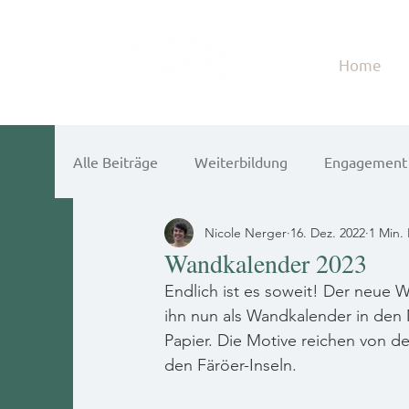
Home
Alle Beiträge
Weiterbildung
Engagement
Nicole Nerger
16. Dez. 2022
1 Min. 
Wandkalender 2023
Endlich ist es soweit! Der neue W
ihn nun als Wandkalender in den
Papier. Die Motive reichen von d
den Färöer-Inseln.