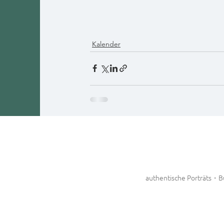
Kalender
authentische Porträts・B