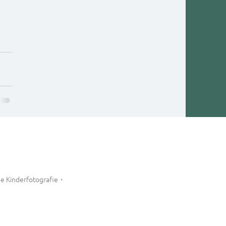
e Kinderfotografie・